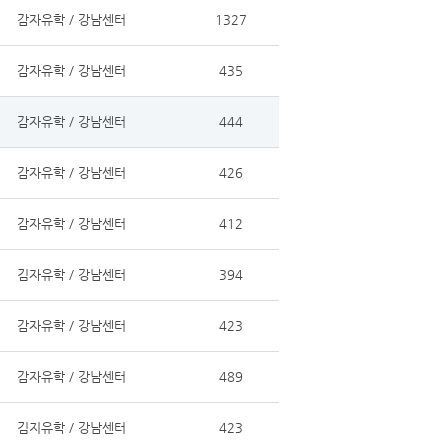
감자유학 / 강남센터
1327
감자유학 / 강남센터
435
감자유학 / 강남센터
444
감자유학 / 강남센터
426
감자유학 / 강남센터
412
김자유학 / 강남센터
394
감자유학 / 강남센터
423
감자유학 / 강남센터
489
김지유학 / 강남센터
423