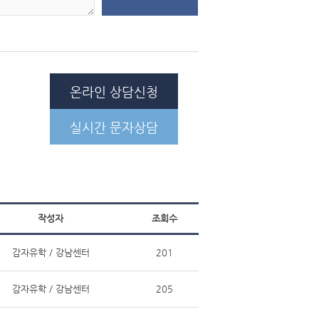
온라인 상담신청
실시간 문자상담
작성자
조회수
감자유학 / 강남센터
201
감자유학 / 강남센터
205