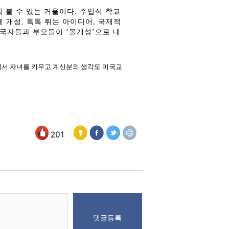
 볼 수 있는 거울이다
.
주입식 학교
게 개성
,
톡톡 튀는 아이디어
,
국제적
국자들과 부모들이 ‘몰개성’으로 내
서 자녀를 키우고 계신분의 생각도 미국교
201
댓글등록