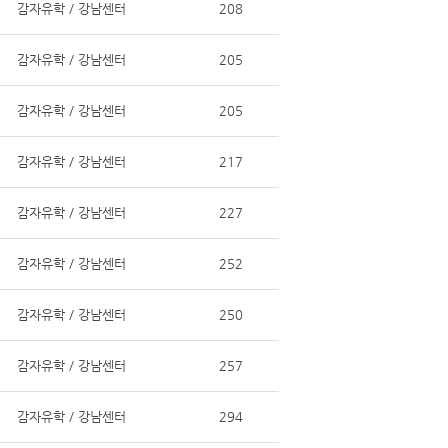
감자유학 / 강남센터
208
감자유학 / 강남센터
205
감자유학 / 강남센터
205
감자유학 / 강남센터
217
감자유학 / 강남센터
227
감자유학 / 강남센터
252
감자유학 / 강남센터
250
감자유학 / 강남센터
257
감자유학 / 강남센터
294