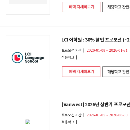
LCI 어학원 : 30% 할인 프로모션 (~20
프로모션 기간 |
2026-01-08 ~ 2026-01-31
적용학교 |
[Vanwest] 2026년 상반기 프로모션 (
프로모션 기간 |
2026-01-05 ~ 2026-06-30
적용학교 |