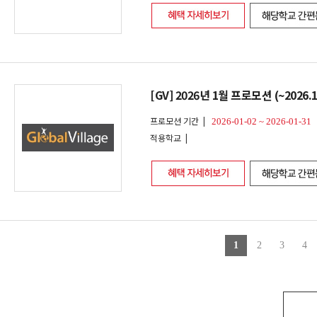
[GV] 2026년 1월 프로모션 (~2026.1
프로모션 기간 |
2026-01-02 ~ 2026-01-31
적용학교 |
1
2
3
4