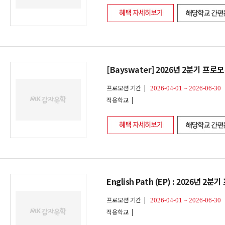
[Bayswater] 2026년 2분기 프로모션
프로모션 기간 |
2026-04-01 ~ 2026-06-30
적용학교 |
English Path (EP) : 2026년 2
프로모션 기간 |
2026-04-01 ~ 2026-06-30
적용학교 |