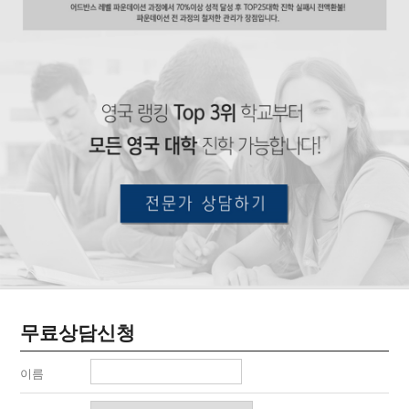
무료상담신청
이름