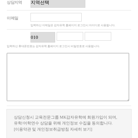
상담지역
이메일
입력하신 이메일은 감자유학 홈페이지 로그인시 아이디로 사용됩니다.
입력하신 휴대폰번호는 감자유학 홈페이지 로그인시 비밀번호로 사용됩니다.
상담신청시 교육전문그룹 MK감자유학에 회원가입이 되며,
유학/어학연수 상담을 위해 개인정보 수집을 동의합니다.
[이용약관 및 개인정보취급방침 자세히 보기]