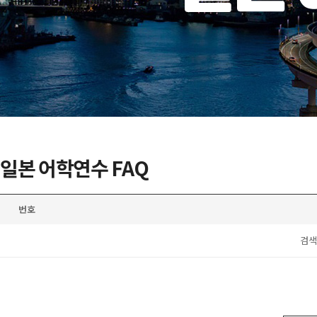
일본 어학연수 FAQ
번호
검색