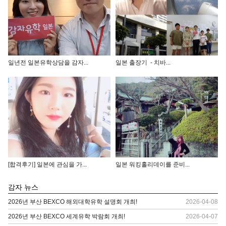
일년전 일본유학상담을 감자...
일본 출장기 - 치바...
[합격후기] 일본에 관심을 가...
일본 워킹홀리데이를 준비...
감자 뉴스
2026년 부산 BEXCO 해외대학유학 설명회 개최!
2026-04-08
2026년 부산 BEXCO 세계유학 박람회 개최!
2026-04-07