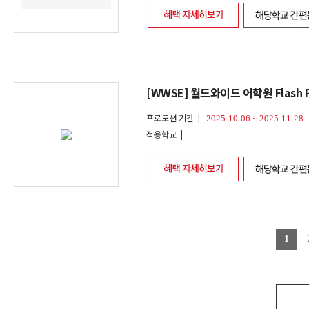
[WWSE] 월드와이드 어학원 Flash Pro
프로모션 기간 |
2025-10-06 ~ 2025-11-28
적용학교 |
1