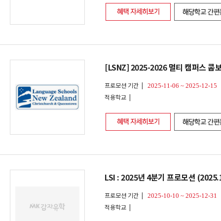
[LSNZ] 2025-2026 멀티 캠퍼스 콤보
프로모션 기간 |
2025-11-06 ~ 2025-12-15
적용학교 |
LSI : 2025년 4분기 프로모션 (2025.1
프로모션 기간 |
2025-10-10 ~ 2025-12-31
적용학교 |