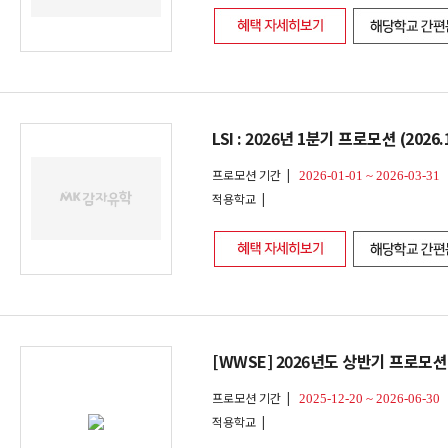
LSI : 2026년 1분기 프로모션 (2026.1
프로모션 기간 |
2026-01-01 ~ 2026-03-31
적용학교 |
[WWSE] 2026년도 상반기 프로모션 (~
프로모션 기간 |
2025-12-20 ~ 2026-06-30
적용학교 |