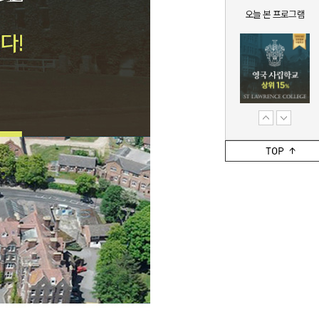
오늘 본 프로그램