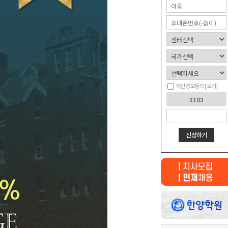
개인정보동의
[보기]
신청하기