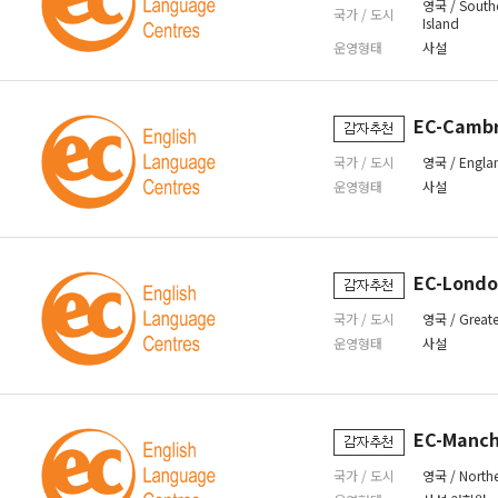
영국 / South
국가 / 도시
Island
운영형태
사설
EC-Camb
국가 / 도시
영국 / Engla
운영형태
사설
EC-Lond
국가 / 도시
영국 / Great
운영형태
사설
EC-Manch
국가 / 도시
영국 / Northe