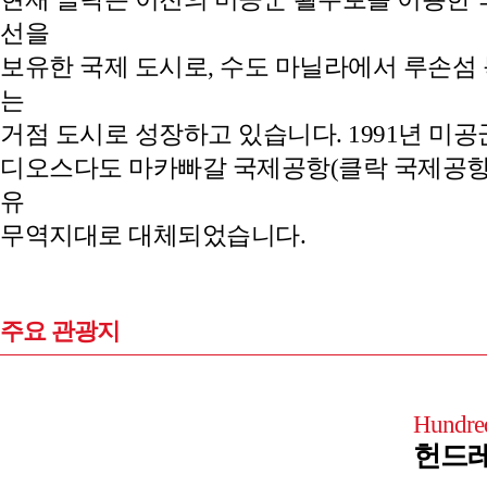
선을
보유한 국제 도시로, 수도 마닐라에서 루손섬
는
거점 도시로 성장하고 있습니다. 1991년 미공
디오스다도 마카빠갈 국제공항(클락 국제공항)
유
무역지대로 대체되었습니다.
주요 관광지
Hundred
헌드