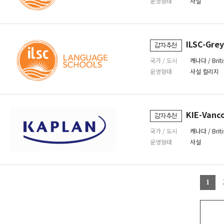
운영형태
사설
ILSC-Gre
국가 / 도시
캐나다 / Briti
운영형태
사설 컬리지
KIE-Vanc
국가 / 도시
캐나다 / Briti
운영형태
사설
1