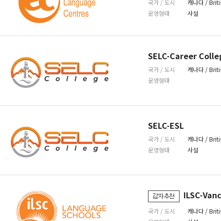
국가 / 도시
캐나다 / Briti
운영형태
사설
SELC-Career Colle
국가 / 도시
캐나다 / Briti
운영형태
SELC-ESL
국가 / 도시
캐나다 / Briti
운영형태
사설
ILSC-Van
국가 / 도시
캐나다 / Briti