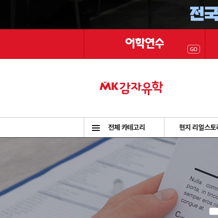
전체 카테고리
현지 리얼스토