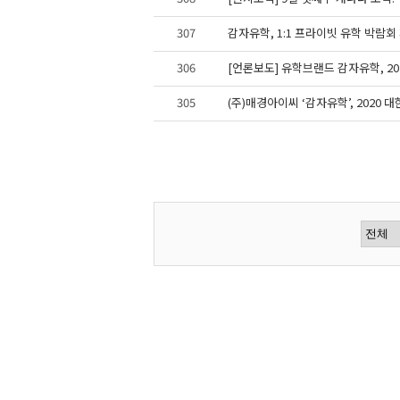
307
감자유학, 1:1 프라이빗 유학 박람회
306
[언론보도] 유학브랜드 감자유학, 20
305
(주)매경아이씨 ‘감자유학’, 2020