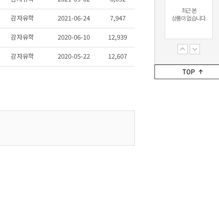
최근 본
감자유학
2021-06-24
7,947
상품이 없습니다.
감자유학
2020-06-10
12,939
감자유학
2020-05-22
12,607
최근 본
상품이 없습니다.