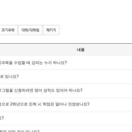
조기유학
대학/대학원
패키지
내용
공과목을 수업할 때 강의는 누가 하나요?
로 있나요?
 프로그램을 신청하려면 영어 성적도 있어야 하나요?
 과정으로 2학년으로 진학 시 학점은 얼마나 인정받나요?
요?
장점은 어떤 것이 있나요?