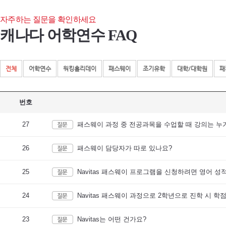
자주하는 질문을 확인하세요
캐나다 어학연수 FAQ
전체
어학연수
워킹홀리데이
패스웨이
조기유학
대학/대학원
패
번호
27
패스웨이 과정 중 전공과목을 수업할 때 강의는 누
26
패스웨이 담당자가 따로 있나요?
25
Navitas 패스웨이 프로그램을 신청하려면 영어 성
24
Navitas 패스웨이 과정으로 2학년으로 진학 시 
23
Navitas는 어떤 건가요?