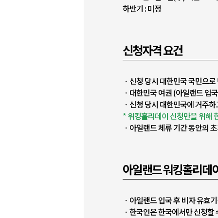
하반기 : 미정
신청자격 요건
ㆍ신청 당시 대한민국 국민으로 만 
ㆍ대한민국 여권 (아일랜드 입국
ㆍ신청 당시 대한민국에 거주하고
* 워킹홀리데이 신청만을 위해 
ㆍ아일랜드 체류 기간 동안의 초
아일랜드 워킹홀리데
ㆍ아일랜드 입국 후 비자 유효기
ㆍ한국인은 한국에서만 신청할 