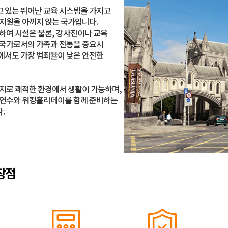
 있는 뛰어난 교육 시스템을 가지고
지원을 아끼지 않는 국가입니다.
하여 시설은 물론, 강사진이나 교육
 국가로서의 가족과 전통을 중요시
에서도 가장 범죄율이 낮은 안전한
지로 쾌적한 환경에서 생활이 가능하며,
학연수와 워킹홀리데이를 함께 준비하는
.
장점