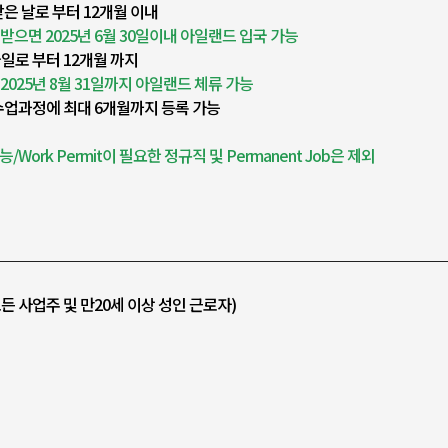
받은 날로 부터 12개월 이내
을 받으면 2025년 6월 30일이내 아일랜드 입국 가능
일로 부터 12개월 까지
면 2025년 8월 31일까지 아일랜드 체류 가능
 수업과정에 최대 6개월까지 등록 가능
가능/Work Permit이 필요한 정규직 및 Permanent Job은 제외
 - (모든 사업주 및 만20세 이상 성인 근로자)