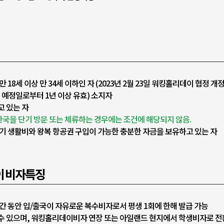
18세 이상 만 34세 이하인 자 (2023년 2월 23일 워킹홀리데이 협정 개정
 예정일로부터 1년 이상 유효) 소지자
 있는 자
한국을 단기 방문 또는 체류하는 경우에는 조건에 해당되지 않음.
기 생활비와 왕복 항공권 구입이 가능한 충분한 자금을 보유하고 있는 자
이 비자특징
간 동안 입/출국이 자유로운 복수비자로서 평생 1회에 한해 발급 가능
수 있으며, 워킹홀리데이비자 연장 또는 아일랜드 현지에서 학생비자로 전