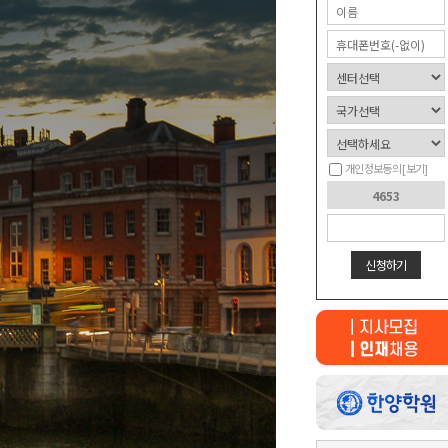
개인정보동의
[보기]
신청하기