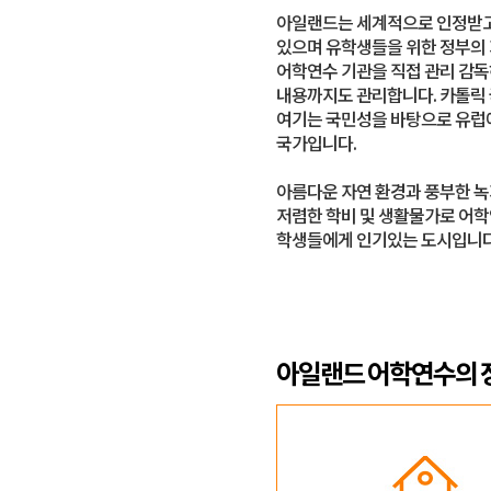
아일랜드는 세계적으로 인정받고
있으며 유학생들을 위한 정부의 
어학연수 기관을 직접 관리 감독
내용까지도 관리합니다. 카톨릭
여기는 국민성을 바탕으로 유럽
국가입니다.
아름다운 자연 환경과 풍부한 녹
저렴한 학비 및 생활물가로 어
학생들에게 인기있는 도시입니다
아일랜드 어학연수의 