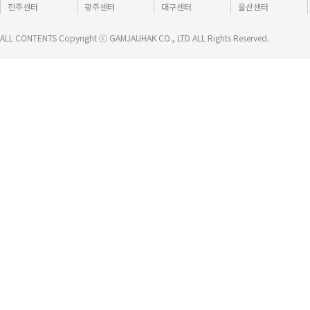
전주센터
광주센터
대구센터
울산센터
ALL CONTENTS Copyright ⓒ GAMJAUHAK CO., LTD ALL Rights Reserved.