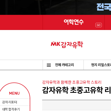
전체 카테고리
현지 리얼스토
감자유학과 함께한 초중고유학 스토리
감자유학 초중고유학 
감자 리포터
대학 합격후기