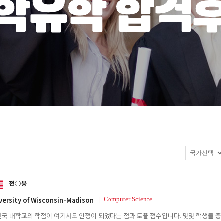
전○웅
versity of Wisconsin-Madison
| Computer Science
한국 대학교의 학점이 여기서도 인정이 되었다는 점과 토플 점수입니다. 몇몇 학생들 