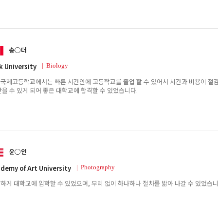
송○더
k University
| Biology
국제고등학교에서는 빠른 시간안에 고등학교를 졸업 할 수 있어서 시간과 비용이 절감
받을 수 있게 되어 좋은 대학교에 합격할 수 있었습니다.
윤○인
demy of Art University
| Photography
하게 대학교에 입학할 수 있었으며, 무리 없이 하나하나 절차를 밟아 나갈 수 있었습니