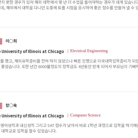
받지 못한 경우가 있어 해외 대학에서 몇 년 더 수업을 들어야하는 경우가 대게 있습니다
데, 해외에서 대학을 다니던 도중에 토플 시험을 응시하여 좋은 점수를 만들어 낼 수 
이○희
 University of Illinois at Chicago
| Electrical Engineering
를 했고, 해외유학준비를 전혀 하지 않았으나 빠른 진행으로 미국대학입학준비가 되
 좋았습니다. 또한 년간 6000불정도의 장학금도 4년동안 받게 되어서 부모님이 기뻐
장○욱
 University of Illinois at Chicago
| Computer Science
영어성적과 내신성적 그리고 SAT 점수가 낮아서 바로 1학년 과정으로 입학을 하기
 대학교로 입학을 할수 있었습니다.