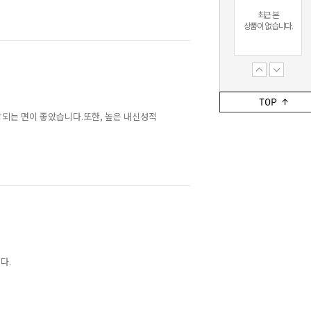
최근 본
상품이 없습니다.
최근 본
상품이 없습니다.
되는 면이 좋았습니다.또한, 높은 내신성적
다.