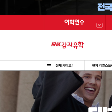
전체 카테고리
현지 리얼스토