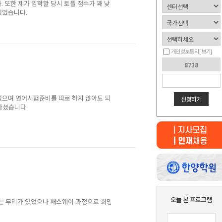
. 또한 제가 입학할 당시 토플 점수가 꽤 낮
있었습니다.
개인정보동의
[보기]
었으며 영어시험준비를 따로 하지 않아도 되
신청하기
하셨습니다.
최근 본
상품이 없습니다.
오늘 본 프로그램
에는 무리가 있었으나 패스웨이 과정으로 희망