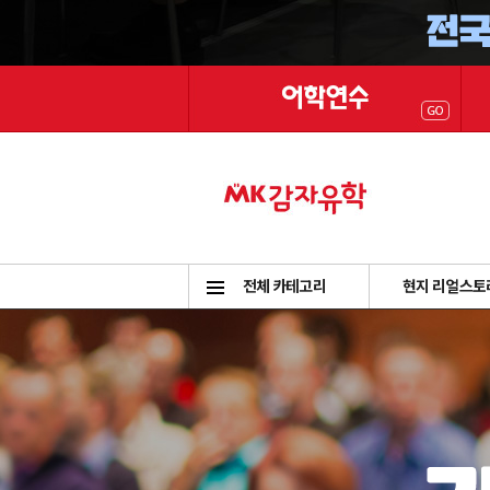
전체 카테고리
현지 리얼스토