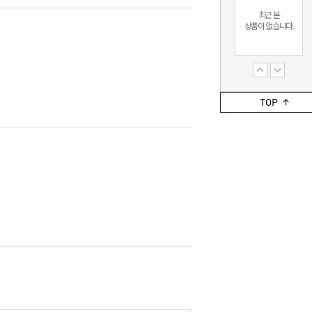
최근 본
상품이 없습니다.
최근 본
상품이 없습니다.