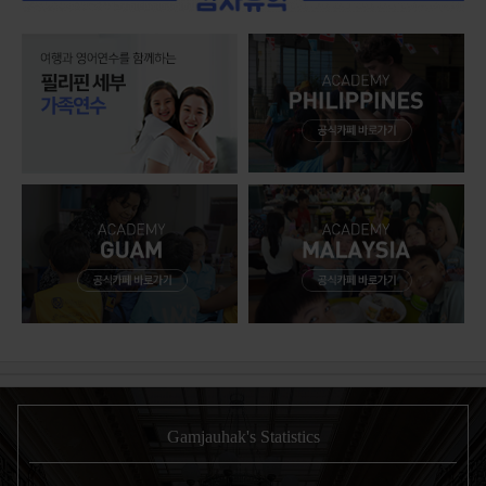
Gamjauhak's Statistics