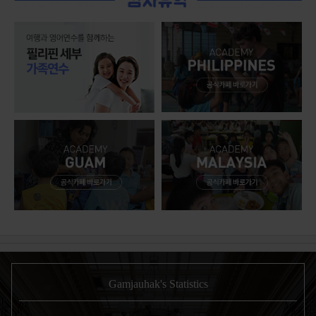
Gamjauhak's Statistics