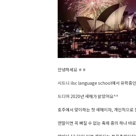
안녕하세요 ㅎㅎ
시드니 ilsc language school에서 유학중인
드디어 2020년 새해가 밝았어요^^
호주에서 맞이하는 첫 새해이자, 개인적으로 전
연말이면 꼭 빠질 수 없는 축제 중의 하나 바로 