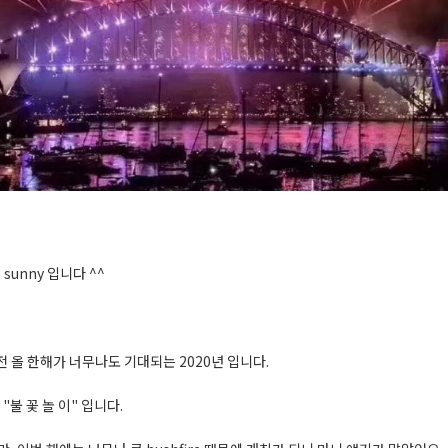
 sunny 입니다 ^^
 올 한해가 너무나도 기대되는 2020년 입니다.
"불 꽃 놀 이" 입니다.