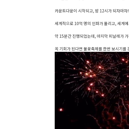
카운트다운이 시작되고, 밤 12시가 되자마자!!
세계적으로 10억 명의 인파가 몰리고, 세계에
약 15분간 진행되었는데, 마지막 피날레가 가
꼭 기회가 된다면 불꽃축제를 한번 보시기를 강 