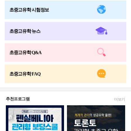
초중고유학 시험정보
초중고유학 뉴스
초중고유학 Q&A
초중고유학 FAQ
추천프로그램
더보기