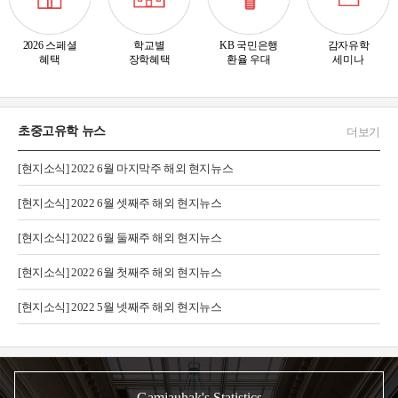
2026 스페셜
학교별
KB 국민은행
감자유학
혜택
장학혜택
환율 우대
세미나
초중고유학 뉴스
더보기
[현지소식] 2022 6월 마지막주 해외 현지뉴스
[현지소식] 2022 6월 셋째주 해외 현지뉴스
[현지소식] 2022 6월 둘째주 해외 현지뉴스
[현지소식] 2022 6월 첫째주 해외 현지뉴스
[현지소식] 2022 5월 넷째주 해외 현지뉴스
Gamjauhak's Statistics