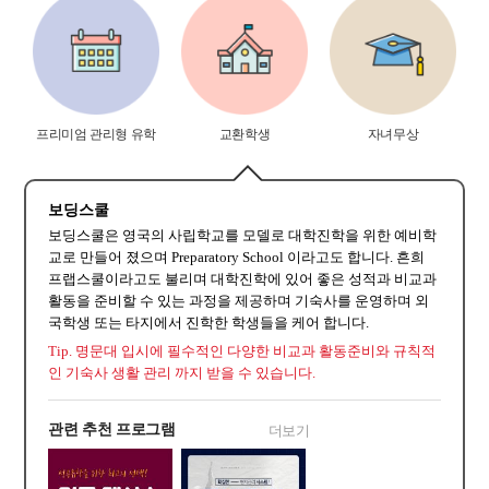
프리미엄 관리형 유학
교환학생
자녀무상
보딩스쿨
보딩스쿨은 영국의 사립학교를 모델로 대학진학을 위한 예비학
교로 만들어 졌으며 Preparatory School 이라고도 합니다. 흔희
프랩스쿨이라고도 불리며 대학진학에 있어 좋은 성적과 비교과
활동을 준비할 수 있는 과정을 제공하며 기숙사를 운영하며 외
국학생 또는 타지에서 진학한 학생들을 케어 합니다.
Tip. 명문대 입시에 필수적인 다양한 비교과 활동준비와 규칙적
인 기숙사 생활 관리 까지 받을 수 있습니다.
관련 추천 프로그램
더보기