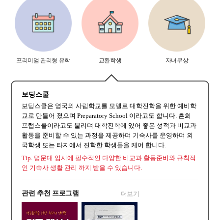
프리미엄 관리형 유학
교환학생
자녀무상
보딩스쿨
보딩스쿨은 영국의 사립학교를 모델로 대학진학을 위한 예비학
교로 만들어 졌으며 Preparatory School 이라고도 합니다. 흔희
프랩스쿨이라고도 불리며 대학진학에 있어 좋은 성적과 비교과
활동을 준비할 수 있는 과정을 제공하며 기숙사를 운영하며 외
국학생 또는 타지에서 진학한 학생들을 케어 합니다.
Tip. 명문대 입시에 필수적인 다양한 비교과 활동준비와 규칙적
인 기숙사 생활 관리 까지 받을 수 있습니다.
관련 추천 프로그램
더보기