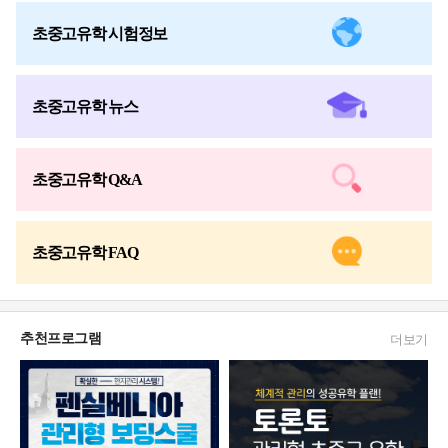
초중고유학 시험정보
초중고유학 뉴스
초중고유학 Q&A
초중고유학 FAQ
추천프로그램
더보기