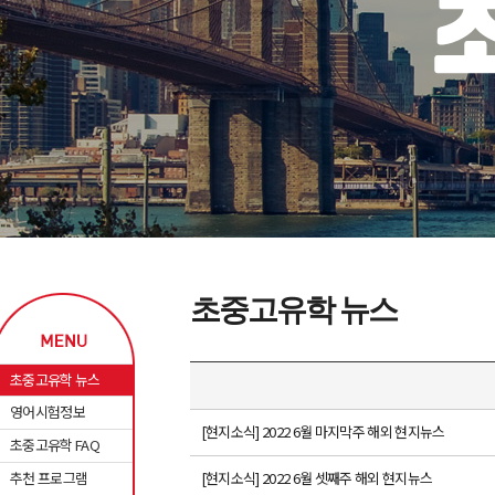
초중고유학 뉴스
초중고유학 뉴스
영어시험정보
[현지소식] 2022 6월 마지막주 해외 현지뉴스
초중고유학 FAQ
추천 프로그램
[현지소식] 2022 6월 셋째주 해외 현지뉴스