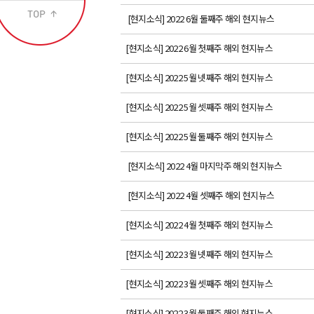
[현지소식] 2022 6월 둘째주 해외 현지뉴스
[현지소식] 2022 6월 첫째주 해외 현지뉴스
[현지소식] 2022 5월 넷째주 해외 현지뉴스
[현지소식] 2022 5월 셋째주 해외 현지뉴스
[현지소식] 2022 5월 둘째주 해외 현지뉴스
[현지소식] 2022 4월 마지막주 해외 현지뉴스
[현지소식] 2022 4월 셋째주 해외 현지뉴스
[현지소식] 2022 4월 첫째주 해외 현지뉴스
[현지소식] 2022 3월 넷째주 해외 현지뉴스
[현지소식] 2022 3월 셋째주 해외 현지뉴스
[현지소식] 2022 3월 둘째주 해외 현지뉴스