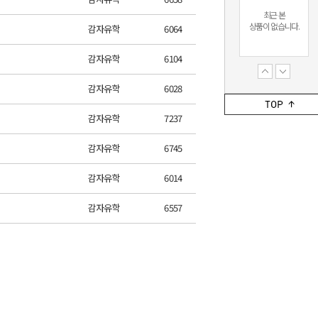
최근 본
상품이 없습니다.
감자유학
6064
감자유학
6104
감자유학
6028
최근 본
상품이 없습니다.
감자유학
7237
감자유학
6745
감자유학
6014
감자유학
6557