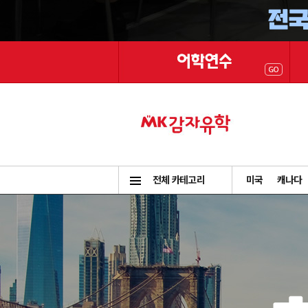
전체 카테고리
미국
캐나다