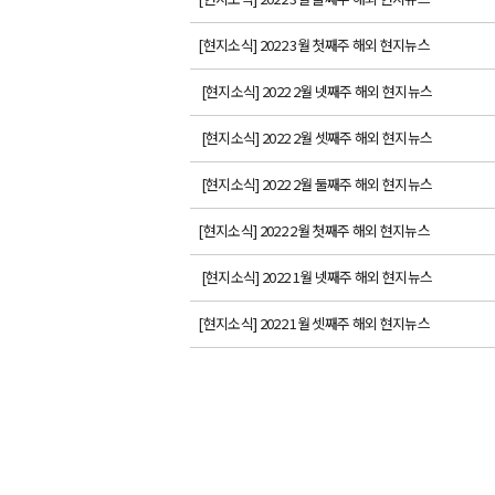
[현지소식] 2022 3월 첫째주 해외 현지뉴스
[현지소식] 2022 2월 넷째주 해외 현지뉴스
[현지소식] 2022 2월 셋째주 해외 현지뉴스
[현지소식] 2022 2월 둘째주 해외 현지뉴스
[현지소식] 2022 2월 첫째주 해외 현지뉴스
[현지소식] 2022 1월 넷째주 해외 현지뉴스
[현지소식] 2022 1월 셋째주 해외 현지뉴스