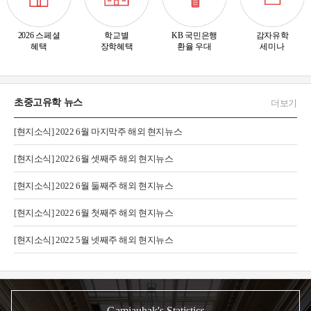
2026 스페셜
학교별
KB 국민은행
감자유학
혜택
장학혜택
환율 우대
세미나
초중고유학 뉴스
더보기
[현지소식] 2022 6월 마지막주 해외 현지뉴스
[현지소식] 2022 6월 셋째주 해외 현지뉴스
[현지소식] 2022 6월 둘째주 해외 현지뉴스
[현지소식] 2022 6월 첫째주 해외 현지뉴스
[현지소식] 2022 5월 넷째주 해외 현지뉴스
Gamjauhak's Statistics