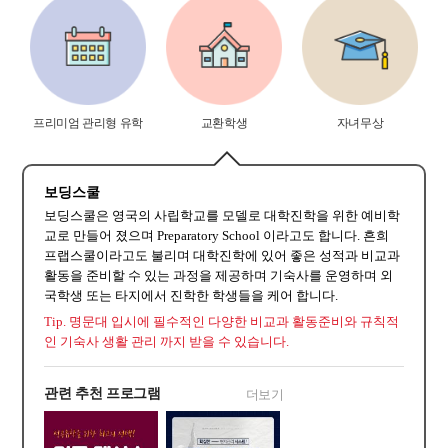
프리미엄 관리형 유학
교환학생
자녀무상
보딩스쿨
보딩스쿨은 영국의 사립학교를 모델로 대학진학을 위한 예비학
교로 만들어 졌으며 Preparatory School 이라고도 합니다. 흔희
프랩스쿨이라고도 불리며 대학진학에 있어 좋은 성적과 비교과
활동을 준비할 수 있는 과정을 제공하며 기숙사를 운영하며 외
국학생 또는 타지에서 진학한 학생들을 케어 합니다.
Tip. 명문대 입시에 필수적인 다양한 비교과 활동준비와 규칙적
인 기숙사 생활 관리 까지 받을 수 있습니다.
관련 추천 프로그램
더보기