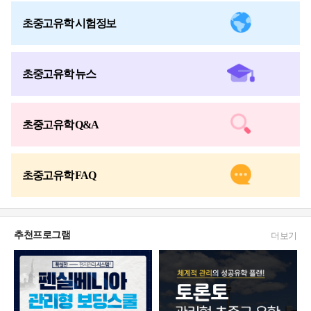
초중고유학 시험정보
초중고유학 뉴스
초중고유학 Q&A
초중고유학 FAQ
추천프로그램
더보기